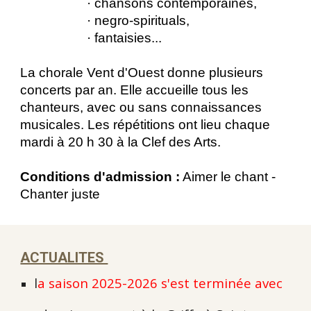
· chansons contemporaines,
· negro-spirituals,
· fantaisies...
La chorale Vent d'Ouest donne plusieurs
concerts par an. Elle accueille tous les
chanteurs, avec ou sans connaissances
musicales. Les répétitions ont lieu chaque
mardi à 20 h 30 à la Clef des Arts.
Conditions d'admission :
Aimer le chant -
Chanter juste
ACTUALITES
l
a saison 2025-2026 s'est terminée avec