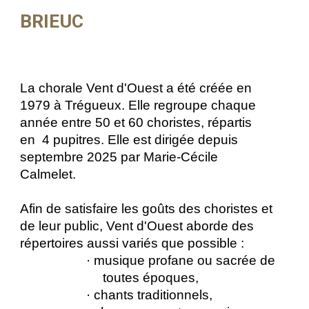
BRIEUC
La chorale Vent d'Ouest a été créée en
1979 à Trégueux. E
lle regroupe
chaque
année entre 50 et 60 choristes,
répartis
en 4 pupitres. Elle
est dirigée depuis
septembre 2025 par Marie-Cécile
Calmelet.
Afin de satisfaire les goûts des choristes et
de leur public, Vent d'Ouest aborde des
répertoires aussi variés que possible :
· musique profane ou sacrée de
toutes époques,
· chants traditionnels,