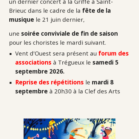
un dernier concert à la Griffe à Saint-
Brieuc dans le cadre de la
fête de la
musique
le 21 juin dernier,
une
soirée conviviale de fin de saison
pour les choristes le mardi suivant.
Vent d'Ouest sera présent au
forum des
associations
à Trégueux le
samedi 5
septembre 2026.
Reprise des répétitions
le
mardi 8
septembre
à 20h30 à la Clef des Arts